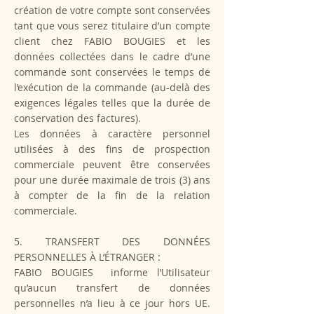
création de votre compte sont conservées
tant que vous serez titulaire d’un compte
client chez FABIO BOUGIES et les
données collectées dans le cadre d’une
commande sont conservées le temps de
l’exécution de la commande (au-delà des
exigences légales telles que la durée de
conservation des factures).
Les données à caractère personnel
utilisées à des fins de prospection
commerciale peuvent être conservées
pour une durée maximale de trois (3) ans
à compter de la fin de la relation
commerciale.
5. TRANSFERT DES DONNÉES
PERSONNELLES À L’ÉTRANGER :
FABIO BOUGIES informe l’Utilisateur
qu’aucun transfert de données
personnelles n’a lieu à ce jour hors UE.