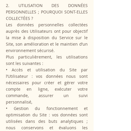
2. UTILISATION DES DONNÉES
PERSONNELLES ; POURQUOI SONT-ELLES
COLLECTÉES ?
Les données personnelles collectées
auprès des Utilisateurs ont pour objectif
la mise à disposition du Service sur le
Site, son amélioration et le maintien d’un
environnement sécurisé.
Plus particulièrement, les utilisations
sont les suivantes :
• Accès et utilisation du Site par
l’Utilisateur : vos données nous sont
nécessaires pour créer et gérer votre
compte en ligne, exécuter votre
commande, assurer un suivi
personnalisé,
• Gestion du fonctionnement et
optimisation du Site : vos données sont
utilisées dans des buts analytiques ;
nous conservons et évaluons les