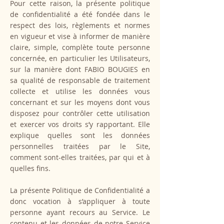
Pour cette raison, la présente politique
de confidentialité a été fondée dans le
respect des lois, règlements et normes
en vigueur et vise à informer de manière
claire, simple, complète toute personne
concernée, en particulier les Utilisateurs,
sur la manière dont FABIO BOUGIES en
sa qualité de responsable de traitement
collecte et utilise les données vous
concernant et sur les moyens dont vous
disposez pour contrôler cette utilisation
et exercer vos droits s’y rapportant. Elle
explique quelles sont les données
personnelles traitées par le Site,
comment sont-elles traitées, par qui et à
quelles fins.
La présente Politique de Confidentialité a
donc vocation à s’appliquer à toute
personne ayant recours au Service. Le
contenu et les données de notre Service