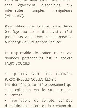
sont également disponibles aux
internautes simples navigateurs
(“Visiteurs”).
Pour utiliser nos Services, vous devez
être âgé d’au moins 16 ans ; si ce n’est
pas le cas vous n’êtes pas autorisés à
télécharger ou utiliser nos Services.
Le responsable de traitement de vos
données personnelles est la société
FABIO BOUGIES
1. QUELLES SONT LES DONNÉES
PERSONNELLES COLLECTÉES ? :
Les données à caractère personnel qui
sont collectées via le Site sont les
suivantes :
• Informations de compte, données
d’identification : Lors de la création du