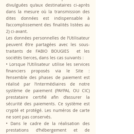
divulguées qu’aux destinataires ci-après
dans la mesure où la transmission des
dites données est indispensable à
l’accomplissement des finalités listées au
2) ci-avant.
Les données personnelles de l’Utilisateur
peuvent être partagées avec les sous-
traitants de FABIO BOUGIES et les
sociétés tierces, dans les cas suivants :
• Lorsque l’Utilisateur utilise les services
financiers proposés via le Site :
l’ensemble des phases de paiement est
réalisé par l’intermédiaires de notre
système de paiement (PAYPAL OU CIC)
prestataire certifié afin d’assurer la
sécurité des paiements. Ce système est
crypté et protégé. Les numéros de carte
ne sont pas conservés.
• Dans le cadre de la réalisation des
prestations d’hébergement et de