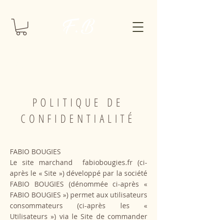
F. B
POLITIQUE DE
CONFIDENTIALITÉ
FABIO BOUGIES
Le site marchand fabiobougies.fr (ci-
après le « Site ») développé par la société
FABIO BOUGIES (dénommée ci-après «
FABIO BOUGIES ») permet aux utilisateurs
consommateurs (ci-après les «
Utilisateurs ») via le Site de commander