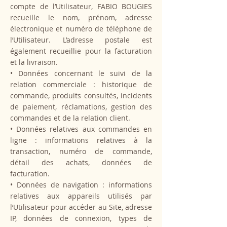
compte de l’Utilisateur, FABIO BOUGIES
recueille le nom, prénom, adresse
électronique et numéro de téléphone de
l’Utilisateur. L’adresse postale est
également recueillie pour la facturation
et la livraison.
• Données concernant le suivi de la
relation commerciale : historique de
commande, produits consultés, incidents
de paiement, réclamations, gestion des
commandes et de la relation client.
• Données relatives aux commandes en
ligne : informations relatives à la
transaction, numéro de commande,
détail des achats, données de
facturation.
• Données de navigation : informations
relatives aux appareils utilisés par
l’Utilisateur pour accéder au Site, adresse
IP, données de connexion, types de