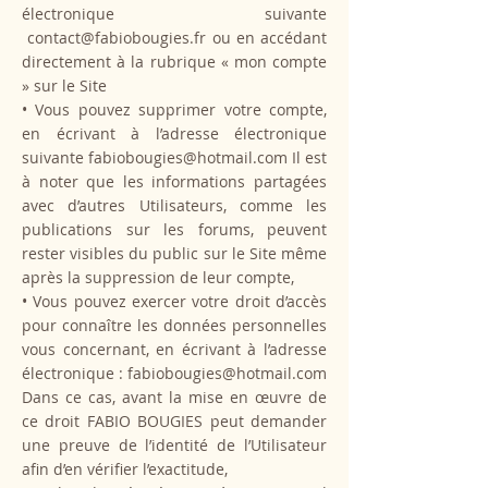
électronique suivante
contact@fabiobougies.fr
ou en accédant
directement à la rubrique « mon compte
» sur le Site
• Vous pouvez supprimer votre compte,
en écrivant à l’adresse électronique
suivante
fabiobougies@hotmail.com
Il est
à noter que les informations partagées
avec d’autres Utilisateurs, comme les
publications sur les forums, peuvent
rester visibles du public sur le Site même
après la suppression de leur compte,
• Vous pouvez exercer votre droit d’accès
pour connaître les données personnelles
vous concernant, en écrivant à l’adresse
électronique :
fabiobougies@hotmail.com
Dans ce cas, avant la mise en œuvre de
ce droit FABIO BOUGIES peut demander
une preuve de l’identité de l’Utilisateur
afin d’en vérifier l’exactitude,