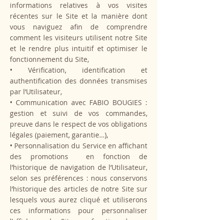
informations relatives à vos visites
récentes sur le Site et la manière dont
vous naviguez afin de comprendre
comment les visiteurs utilisent notre Site
et le rendre plus intuitif et optimiser le
fonctionnement du Site,
• Vérification, identification et
authentification des données transmises
par l’Utilisateur,
• Communication avec FABIO BOUGIES :
gestion et suivi de vos commandes,
preuve dans le respect de vos obligations
légales (paiement, garantie…),
• Personnalisation du Service en affichant
des promotions en fonction de
l’historique de navigation de l’Utilisateur,
selon ses préférences : nous conservons
l’historique des articles de notre Site sur
lesquels vous aurez cliqué et utiliserons
ces informations pour personnaliser