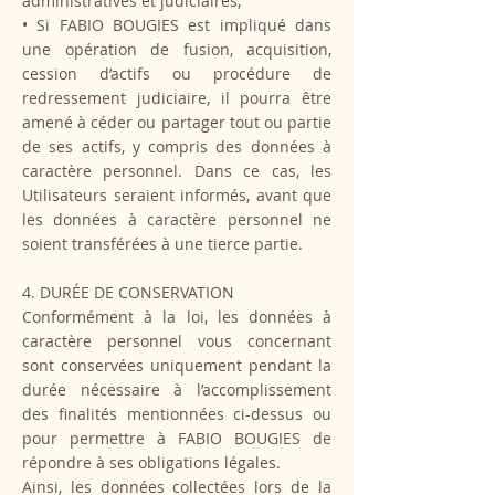
administratives et judiciaires,
• Si FABIO BOUGIES est impliqué dans
une opération de fusion, acquisition,
cession d’actifs ou procédure de
redressement judiciaire, il pourra être
amené à céder ou partager tout ou partie
de ses actifs, y compris des données à
caractère personnel. Dans ce cas, les
Utilisateurs seraient informés, avant que
les données à caractère personnel ne
soient transférées à une tierce partie.
4. DURÉE DE CONSERVATION
Conformément à la loi, les données à
caractère personnel vous concernant
sont conservées uniquement pendant la
durée nécessaire à l’accomplissement
des finalités mentionnées ci-dessus ou
pour permettre à FABIO BOUGIES de
répondre à ses obligations légales.
Ainsi, les données collectées lors de la