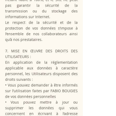
pas garantir la sécurité de la
transmission ou du stockage des
informations sur Internet.
Le respect de la sécurité et de la
protection de vos données s’impose à
l’ensemble de nos collaborateurs ainsi
qu’à nos prestataires.
7. MISE EN ŒUVRE DES DROITS DES
UTILISATEURS :
En application de la réglementation
applicable aux données à caractère
personnel, les Utilisateurs disposent des
droits suivants :
• Vous pouvez demander à être informés
sur l’utilisation faites par FABIO BOUGIES
de vos données personnelles
• Vous pouvez mettre à jour ou
supprimer les données qui vous
concernent en écrivant à l’adresse