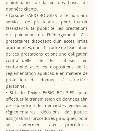
maintenance de la ou des bases de
données clients.
• Lorsque FABIO BOUGIES a recours aux
services de prestataires pour fournir
l’assistance, la publicité, les prestations
de paiement ou l’hébergement. Ces
prestataires disposent d’un accès limité
aux données, dans le cadre de l’exécution
de ces prestations et ont une obligation
contractuelle de les utiliser en
conformité avec les dispositions de la
réglementation applicable en matière de
protection de données à caractère
personnel,
• Si la loi l’exige, FABIO BOUGIES peut
effectuer la transmission de données afin
de répondre à des demandes légales ou
règlementaires, décisions de justice,
assignations, procédures juridiques, pour
se conformer aux procédures