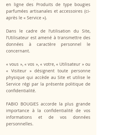
en ligne des Produits de type bougies
parfumées artisanales et accessoires (ci-
après le « Service »).
Dans le cadre de l’utilisation du Site,
l’Utilisateur est amené à transmettre des
données à caractère personnel le
concernant.
« vous », « vos », « votre, « Utilisateur » ou
« Visiteur » désignent toute personne
physique qui accède au Site et utilise le
Service régi par la présente politique de
confidentialité.
FABIO BOUGIES accorde la plus grande
importance à la confidentialité de vos
informations et de vos données
personnelles.