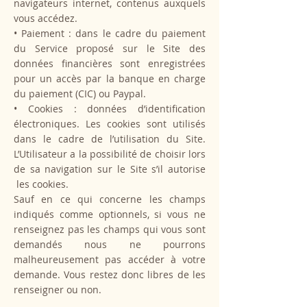
navigateurs internet, contenus auxquels
vous accédez.
• Paiement : dans le cadre du paiement
du Service proposé sur le Site des
données financières sont enregistrées
pour un accès par la banque en charge
du paiement (CIC) ou Paypal.
• Cookies : données d’identification
électroniques. Les cookies sont utilisés
dans le cadre de l’utilisation du Site.
L’Utilisateur a la possibilité de choisir lors
de sa navigation sur le Site s’il autorise
les cookies.
Sauf en ce qui concerne les champs
indiqués comme optionnels, si vous ne
renseignez pas les champs qui vous sont
demandés nous ne pourrons
malheureusement pas accéder à votre
demande. Vous restez donc libres de les
renseigner ou non.