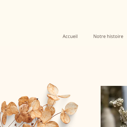
Accueil
Notre histoire