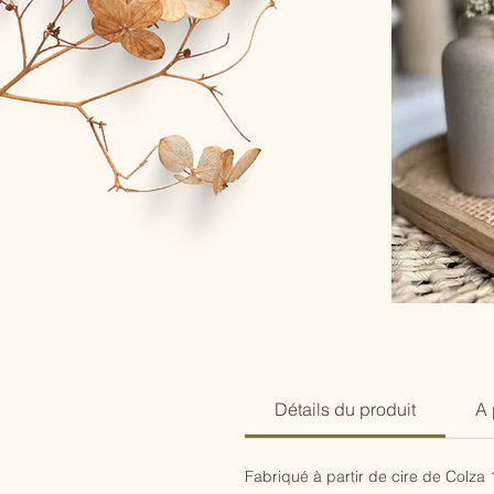
Détails du produit
A 
Fabriqué à partir de cire de Colz