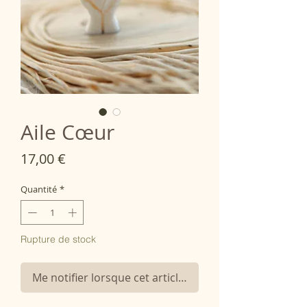
Aile Cœur
Prix
17,00 €
Quantité
*
Rupture de stock
Me notifier lorsque cet article est disponible