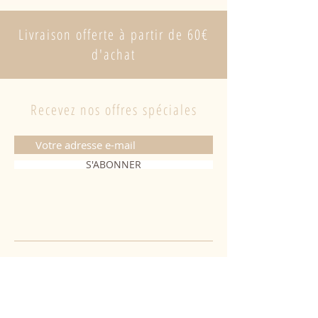
Livraison offerte à partir de 60€
d'achat
Recevez nos offres spéciales
S'ABONNER
CONTACT
06 20 26 28 03