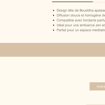
Design tête de Bouddha apaisan
Diffusion douce et homogène d
Compatible avec fondants parfu
Idéal pour une ambiance zen et
Parfait pour un espace méditati