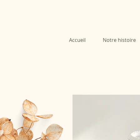
Accueil
Notre histoire