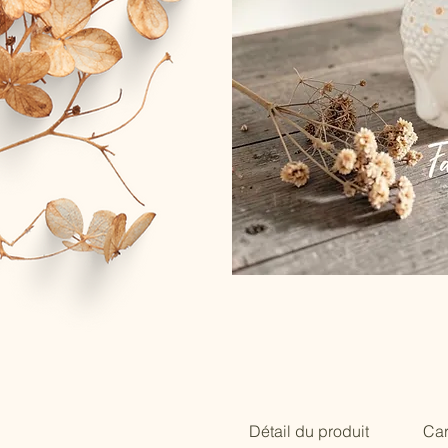
Détail du produit
Car