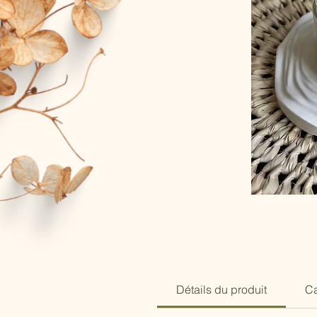
Détails du produit
Ca