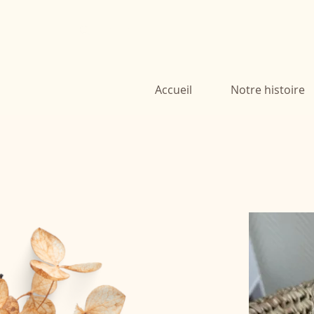
Accueil
Notre histoire