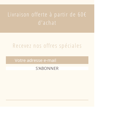
Livraison offerte à partir de 60€
d'achat
Recevez nos offres spéciales
S'ABONNER
CONTACT
06 20 26 28 03