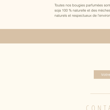
Toutes nos bougies parfumées sont 
soja 100 % naturelle et des mèches 
naturels et respectueux de l'envi
CONT