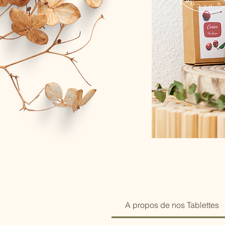
A propos de nos Tablettes