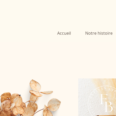
Accueil
Notre histoire