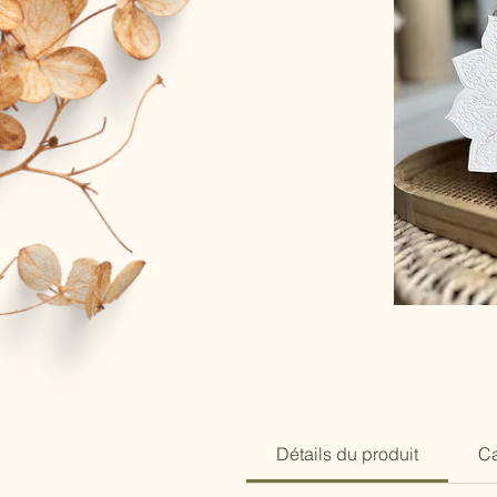
Détails du produit
Ca