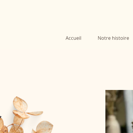
Accueil
Notre histoire