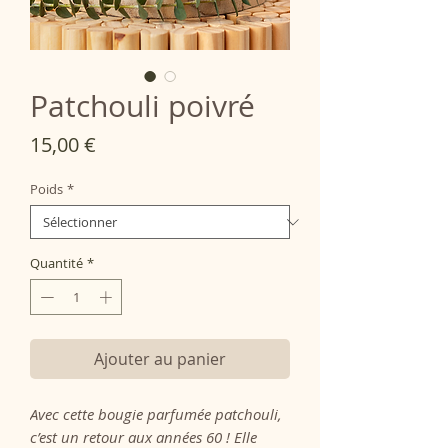
Patchouli poivré
Prix
15,00 €
Poids
*
Quantité
*
Ajouter au panier
Avec cette bougie parfumée patchouli,
c’est un retour aux années 60 ! Elle