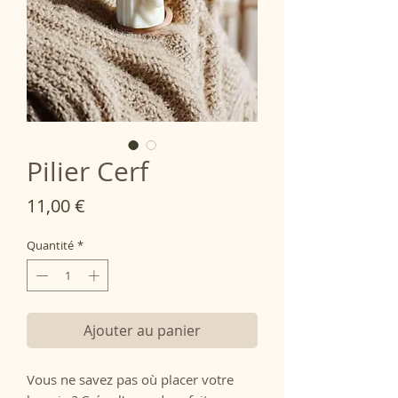
Pilier Cerf
Prix
11,00 €
Quantité
*
Ajouter au panier
Vous ne savez pas où placer votre