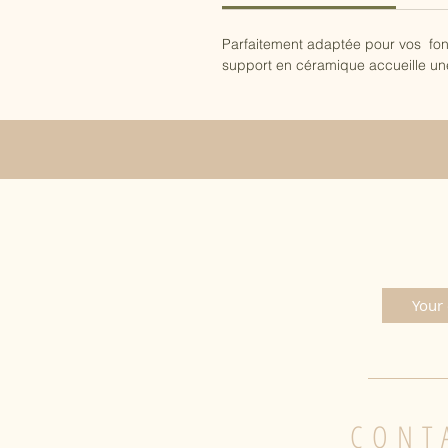
Parfaitement adaptée pour vos fon
support en céramique accueille une
CONT