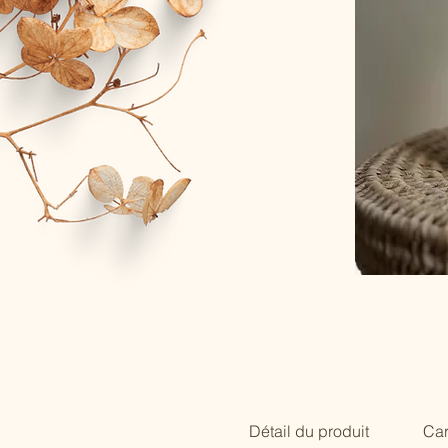
Détail du produit
Car